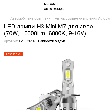
Автомобільне освітлення
Автомобільне освітлення AutoLig
LED лампи H3 Mini M7 для авто
(70W, 10000Lm, 6000K, 9-16V)
Артикул:
FA_72515
Написати відгук
РОЗПРОДАЖ