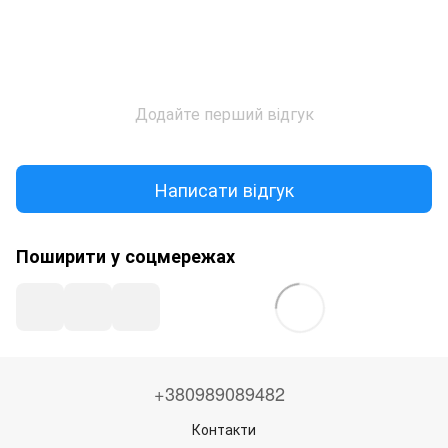
Додайте перший відгук
Написати відгук
Поширити у соцмережах
+380989089482
Контакти