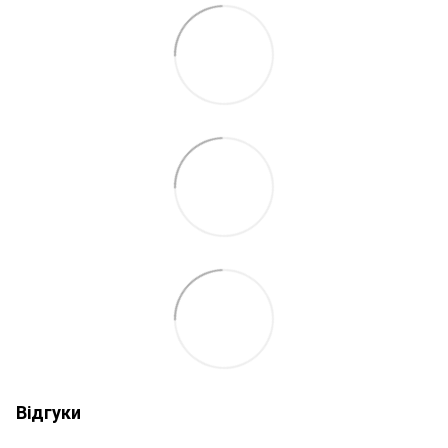
Відгуки