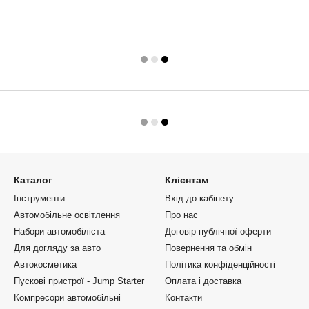
Каталог
Клієнтам
Інструменти
Вхід до кабінету
Автомобільне освітлення
Про нас
Набори автомобіліста
Договір публічної оферти
Для догляду за авто
Повернення та обмін
Автокосметика
Політика конфіденційності
Пускові пристрої - Jump Starter
Оплата і доставка
Компресори автомобільні
Контакти