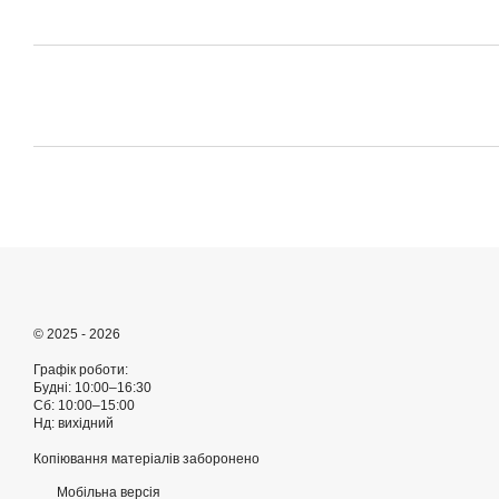
© 2025 - 2026
Графік роботи:
Будні: 10:00–16:30
Сб: 10:00–15:00
Нд: вихідний
Копіювання матеріалів заборонено
Мобільна версія