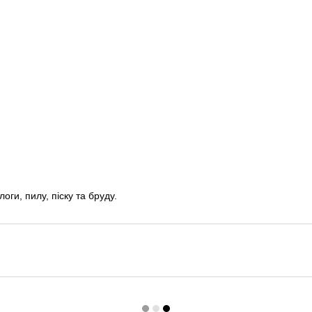
оги, пилу, піску та бруду.