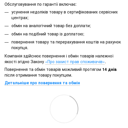
Обслуговування по гарантії включає:
усунення недоліків товару в сертифікованих сервісних
центрах;
обмін на аналогічний товар без доплати;
обмін на подібний товар із доплатою;
повернення товару та перерахування коштів на рахунок
покупця.
Компанія здійснює повернення і обмін товарів належної
якості згідно Закону
«Про захист прав споживачів»
.
Повернення та обмін товарів можливий протягом
14 днів
після отримання товару покупцем.
Детальніше про повернення та обмін