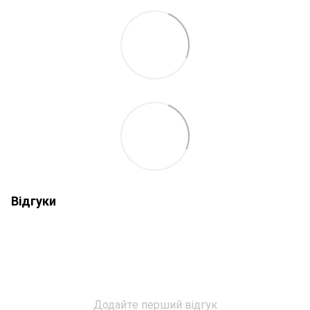
Відгуки
Додайте перший відгук