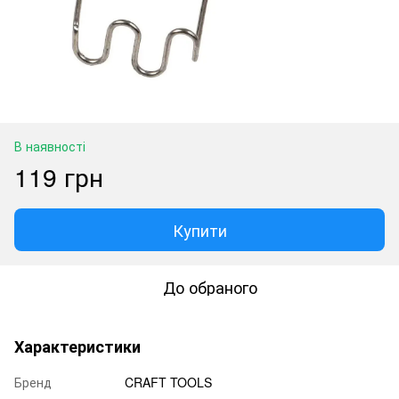
В наявності
119 грн
Купити
До обраного
Характеристики
Бренд
CRAFT TOOLS