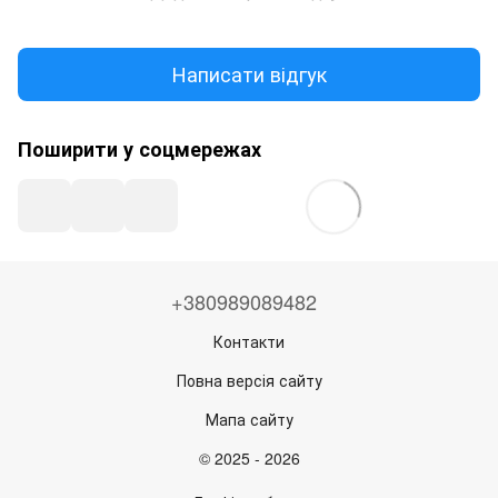
Написати відгук
Поширити у соцмережах
+380989089482
Контакти
Повна версія сайту
Мапа сайту
© 2025 - 2026