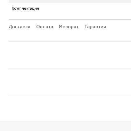
Комплектация
Доставка
Оплата
Возврат
Гарантия