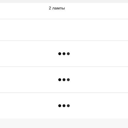
2 лампы