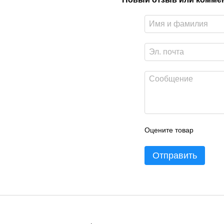
Оцените товар
Отправить