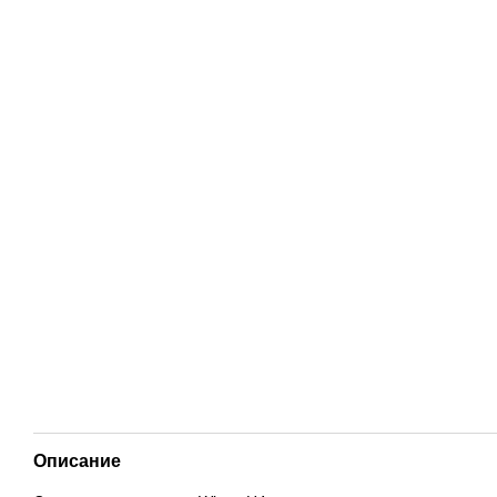
Описание