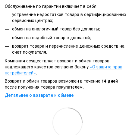
Обслуживание по гарантии включает в себя:
устранение недостатков товара в сертифицированных
сервисных центрах;
обмен на аналогичный товар без доплаты;
обмен на подобный товар с доплатой;
возврат товара и перечисление денежных средств на
счет покупателя.
Компания осуществляет возврат и обмен товаров
надлежащего качества согласно Закону
«О защите прав
потребителей»
.
Возврат и обмен товаров возможен в течение
14 дней
после получения товара покупателем.
Детальнее о возврате и обмене