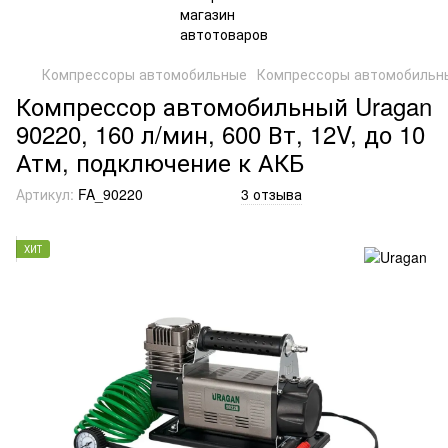
Компрессоры автомобильные
Компрессоры автомобильн
Компрессор автомобильный Uragan
90220, 160 л/мин, 600 Вт, 12V, до 10
Атм, подключение к АКБ
Артикул:
FA_90220
3 отзыва
ХИТ