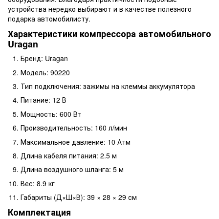
устройства нередко выбирают и в качестве полезного
подарка автомобилисту.
Характеристики компрессора автомобильного
Uragan
Бренд: Uragan
Модель: 90220
Тип подключения: зажимы на клеммы аккумулятора
Питание: 12 В
Мощность: 600 Вт
Производительность: 160 л/мин
Максимальное давление: 10 Атм
Длина кабеля питания: 2.5 м
Длина воздушного шланга: 5 м
Вес: 8.9 кг
Габариты (Д×Ш×В): 39 × 28 × 29 см
Комплектация