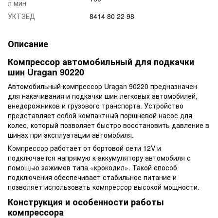
л мин
УКТЗЕД
8414 80 22 98
Описание
Компрессор автомобильный для подкачки
шин Uragan 90220
Автомобильный компрессор Uragan 90220 предназначен
для накачивания и подкачки шин легковых автомобилей,
внедорожников и грузового транспорта. Устройство
представляет собой компактный поршневой насос для
колес, который позволяет быстро восстановить давление в
шинах при эксплуатации автомобиля.
Компрессор работает от бортовой сети 12V и
подключается напрямую к аккумулятору автомобиля с
помощью зажимов типа «крокодил». Такой способ
подключения обеспечивает стабильное питание и
позволяет использовать компрессор высокой мощности.
Конструкция и особенности работы
компрессора