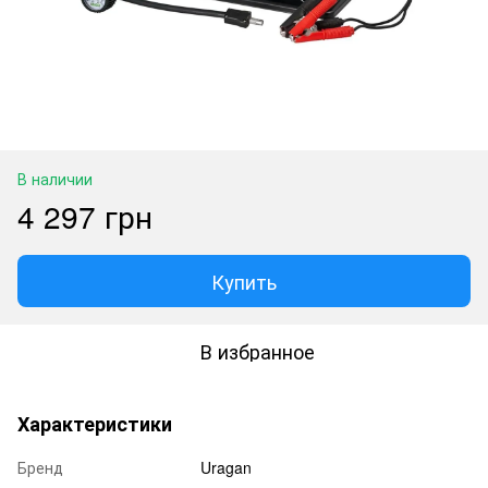
В наличии
4 297 грн
Купить
В избранное
Характеристики
Бренд
Uragan