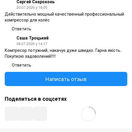
Сергей Снароконь
20.07.2026 у 16:05
Действительно мощный качественный профессиональный
компрессор для колёс
Ответить
Саша Троцький
08.07.2026 у 14:17
Компресор потужний, накачує дуже швидко. Гарна якість.
Покупкою задоволений!!!!
Ответить
Написать отзыв
Поделиться в соцсетях