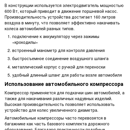
В конструкции используется электродвигатель мощностью
600 Вт, который приводит в движение поршневой насос.
Производительность устройства достигает 160 литров
воздуха в минуту, что позволяет эффективно накачивать
колеса автомобилей разных типов.
подключение к аккумулятору через зажимы
«крокодилы»
встроенный манометр для контроля давления
быстросъемное соединение воздушного шланга
металлический корпус с ручкой для переноски
удобный длинный шланг для работы возле автомобиля
Использование автомобильного компрессора
Компрессор применяется для подкачки шин автомобилей, а
также для накачивания различных надувных изделий.
Высокая производительность позволяет использовать
устройство для колес увеличенного диаметра.
Автомобильные компрессоры часто перевозятся в
багажнике как часть базового комплекта дорожного
оборудования. Благодаря практичности подобные