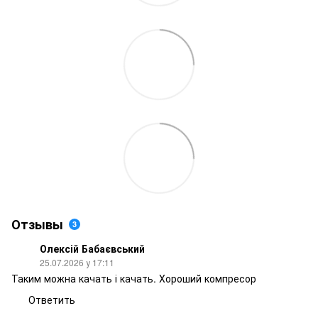
Отзывы
3
Олексій Бабаєвський
25.07.2026 у 17:11
Таким можна качать і качать. Хороший компресор
Ответить