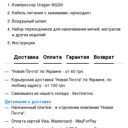
Компрессор Uragan 90220
Кабель питания с зажимами «крокодил»
Воздушный шланг
Набор переходников для накачивания мячей, матрасов
и других изделий
Инструкция
Доставка
Оплата
Гарантия
Возврат
"Новая Почта" по Украине - от 60 грн.
Курьерская доставка "Новая Почта" по Украине, по
любому адресу - от 100 грн.
Самовывоз из нашего склада - бесплатно.
Детальнее о доставке
Наложенный платеж - в отделении компании "Новая
Почта".
Оплата картой Visa, Mastercard - WayForPay