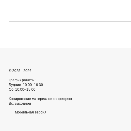
© 2025 - 2026
График работы:
Будние: 10:00–16:30
Сб: 10:00–15:00
Копирование материалов запрещено
Вс: выходной
Мобильная версия