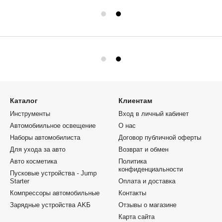
Каталог
Клиентам
Инструменты
Вход в личный кабинет
Автомобиильное освещение
О нас
Наборы автомобилиста
Договор публичной оферты
Для ухода за авто
Возврат и обмен
Авто косметика
Политика
конфиденциальности
Пусковые устройства - Jump
Starter
Оплата и доставка
Компрессоры автомобильные
Контакты
Зарядные устройства AKБ
Отзывы о магазине
Карта сайта