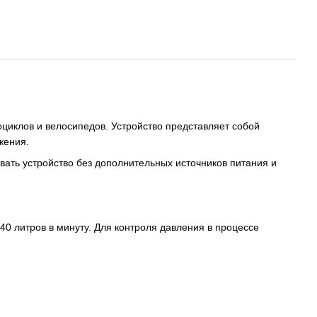
циклов и велосипедов. Устройство представляет собой
жения.
вать устройство без дополнительных источников питания и
0 литров в минуту. Для контроля давления в процессе