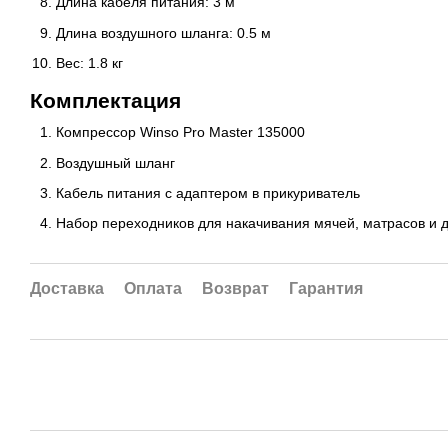
Длина кабеля питания: 3 м
Длина воздушного шланга: 0.5 м
Вес: 1.8 кг
Комплектация
Компрессор Winso Pro Master 135000
Воздушный шланг
Кабель питания с адаптером в прикуриватель
Набор переходников для накачивания мячей, матрасов и д
Доставка
Оплата
Возврат
Гарантия