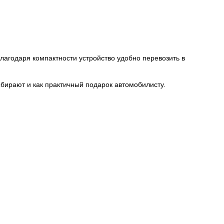
лагодаря компактности устройство удобно перевозить в
бирают и как практичный подарок автомобилисту.