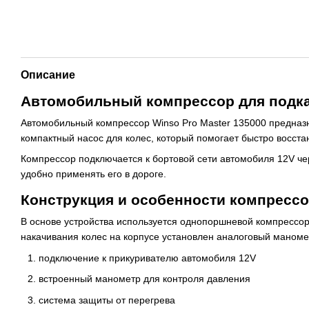
Описание
Автомобильный компрессор для подка
Автомобильный компрессор Winso Pro Master 135000 предназн
компактный насос для колес, который помогает быстро восста
Компрессор подключается к бортовой сети автомобиля 12V че
удобно применять его в дороге.
Конструкция и особенности компресс
В основе устройства используется однопоршневой компрессор
накачивания колес на корпусе установлен аналоговый маноме
подключение к прикуривателю автомобиля 12V
встроенный манометр для контроля давления
система защиты от перегрева