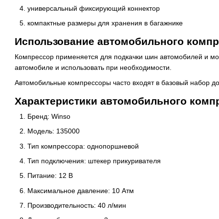
универсальный фиксирующий коннектор
компактные размеры для хранения в багажнике
Использование автомобильного комп
Компрессор применяется для подкачки шин автомобилей и мот
автомобиле и использовать при необходимости.
Автомобильные компрессоры часто входят в базовый набор до
Характеристики автомобильного комп
Бренд: Winso
Модель: 135000
Тип компрессора: однопоршневой
Тип подключения: штекер прикуривателя
Питание: 12 В
Максимальное давление: 10 Атм
Производительность: 40 л/мин