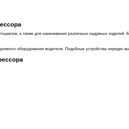
рессора
оциклов, а также для накачивания различных надувных изделий. Б
рожного оборудования водителя. Подобные устройства нередко вы
рессора