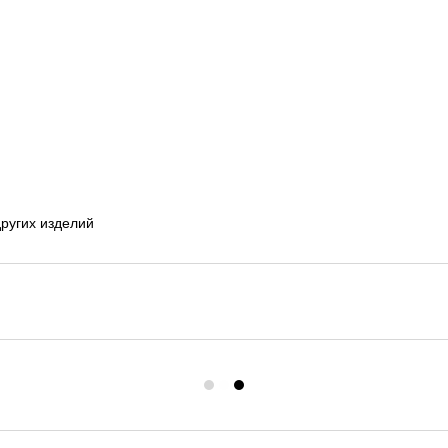
ругих изделий