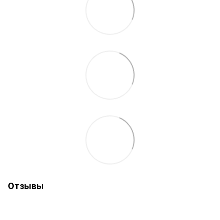
Отзывы