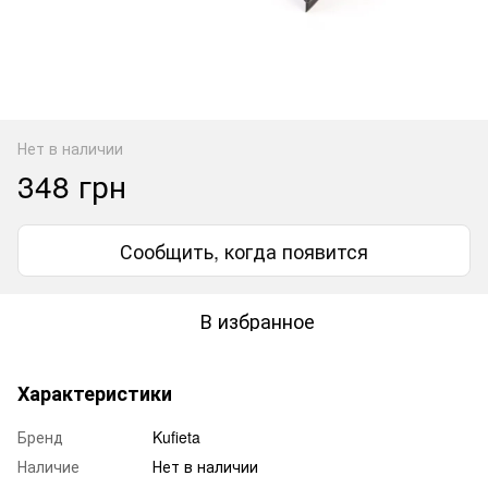
Нет в наличии
348 грн
Сообщить, когда появится
В избранное
Характеристики
Бренд
Kufieta
Наличие
Нет в наличии