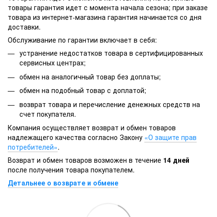
товары гарантия идет с момента начала сезона; при заказе
товара из интернет-магазина гарантия начинается со дня
доставки.
Обслуживание по гарантии включает в себя:
устранение недостатков товара в сертифицированных
сервисных центрах;
обмен на аналогичный товар без доплаты;
обмен на подобный товар с доплатой;
возврат товара и перечисление денежных средств на
счет покупателя.
Компания осуществляет возврат и обмен товаров
надлежащего качества согласно Закону
«О защите прав
потребителей»
.
Возврат и обмен товаров возможен в течение
14 дней
после получения товара покупателем.
Детальнее о возврате и обмене