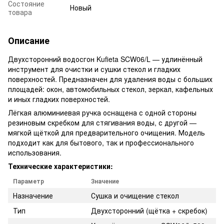
Состояние
Новый
товара
Описание
Двухсторонний водосгон Kufieta SCW06/L — удлинённый
инструмент для очистки и сушки стекол и гладких
поверхностей. Предназначен для удаления воды с больших
площадей: окон, автомобильных стекол, зеркал, кафельных
и иных гладких поверхностей.
Лёгкая алюминиевая ручка оснащена с одной стороны
резиновым скребком для стягивания воды, с другой —
мягкой щёткой для предварительного очищения. Модель
подходит как для бытового, так и профессионального
использования.
Технические характеристики:
Параметр
Значение
Назначение
Сушка и очищение стекол
Тип
Двухсторонний (щётка + скребок)