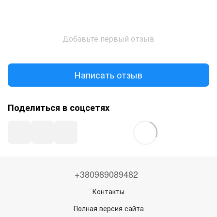
Добавьте первый отзыв
Написать отзыв
Поделиться в соцсетях
+380989089482
Контакты
Полная версия сайта