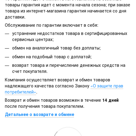
товары гарантия идет с момента начала сезона; при заказе
товара из интернет-магазина гарантия начинается со дня
доставки.
Обслуживание по гарантии включает в себя:
устранение недостатков товара в сертифицированных
сервисных центрах;
обмен на аналогичный товар без доплаты;
обмен на подобный товар с доплатой;
возврат товара и перечисление денежных средств на
счет покупателя.
Компания осуществляет возврат и обмен товаров
надлежащего качества согласно Закону
«О защите прав
потребителей»
.
Возврат и обмен товаров возможен в течение
14 дней
после получения товара покупателем.
Детальнее о возврате и обмене