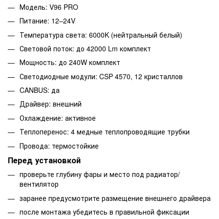
Модель: V96 PRO
Питание: 12–24V
Температура света: 6000K (нейтральный белый)
Световой поток: до 42000 Lm комплект
Мощность: до 240W комплект
Светодиодные модули: CSP 4570, 12 кристаллов
CANBUS: да
Драйвер: внешний
Охлаждение: активное
Теплоперенос: 4 медные теплопроводящие трубки
Провода: термостойкие
Перед установкой
проверьте глубину фары и место под радиатор/
вентилятор
заранее предусмотрите размещение внешнего драйвера
после монтажа убедитесь в правильной фиксации