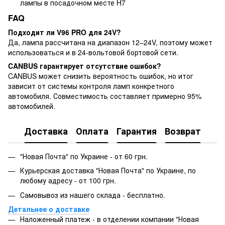
лампы в посадочном месте H7
FAQ
Подходит ли V96 PRO для 24V?
Да, лампа рассчитана на диапазон 12–24V, поэтому может
использоваться и в 24-вольтовой бортовой сети.
CANBUS гарантирует отсутствие ошибок?
CANBUS может снизить вероятность ошибок, но итог
зависит от системы контроля ламп конкретного
автомобиля. Совместимость составляет примерно 95%
автомобилей.
Доставка
Оплата
Гарантия
Возврат
"Новая Почта" по Украине - от 60 грн.
Курьерская доставка "Новая Почта" по Украине, по
любому адресу - от 100 грн.
Самовывоз из нашего склада - бесплатно.
Детальнее о доставке
Наложенный платеж - в отделении компании "Новая