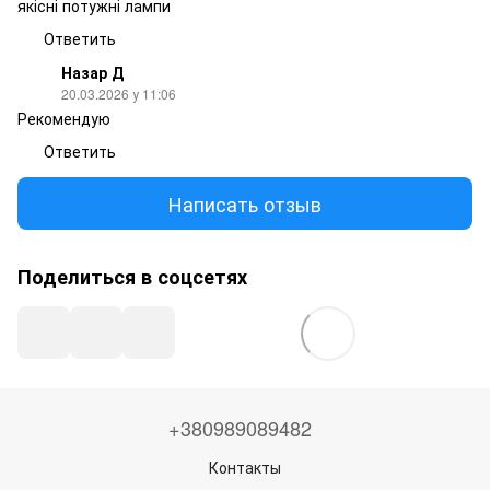
якісні потужні лампи
Ответить
Назар Д
20.03.2026 у 11:06
Рекомендую
Ответить
Написать отзыв
Поделиться в соцсетях
+380989089482
Контакты