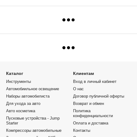
Каталог
Клиентам
Инструменты
Вход в личный кабинет
Автомобиильное освещение
О нас
Наборы автомобилиста
Договор публичной оферты
Для ухода за авто
Возврат и обмен
Авто косметика
Политика
конфиденциальности
Пусковые устройства - Jump
Starter
Оплата и доставка
Компрессоры автомобильные
Контакты