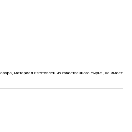
овара, материал изготовлен из качественного сырья, не имеет