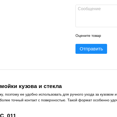
Оцените товар
Отправить
мойки кузова и стекла
ку, поэтому ее удобно использовать для ручного ухода за кузовом
н более точный контакт с поверхностью. Такой формат особенно удо
KC_011