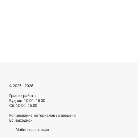
© 2025 - 2026
График работы:
Будние: 10:00–16:30
Сб: 10:00–15:00
Копирование материалов запрещено
Вс: выходной
Мобильная версия