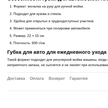
Формат: мочалка на руку для ручной мойки.
Подходит для кузова и стекла.
Удобна для открытых и труднодоступных участков.
Может применяться при полировке автомобиля.
Размер: 22 × 15 см.
Плотность: 600 г/см.
Губка для авто для ежедневного ухода
Такой формат подходит для регулярной мойки машины, когда н
неприятного запаха, не сыплется и не линяет при использован
Доставка
Оплата
Возврат
Гарантия