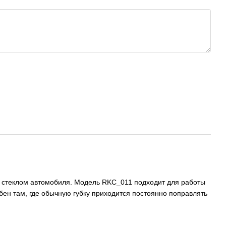
 и стеклом автомобиля. Модель RKC_011 подходит для работы
бен там, где обычную губку приходится постоянно поправлять