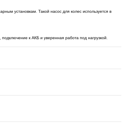
рным установкам. Такой насос для колес используется в
подключение к АКБ и уверенная работа под нагрузкой.