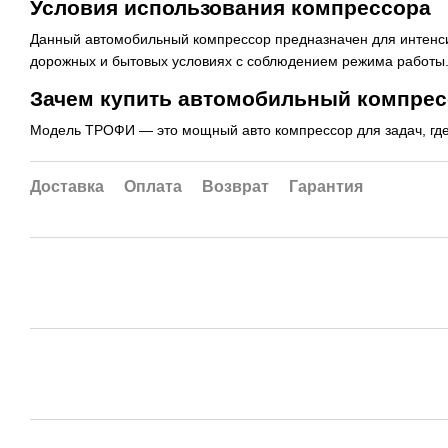
Условия использования компрессора
Данный автомобильный компрессор предназначен для интенси
дорожных и бытовых условиях с соблюдением режима работы
Зачем купить автомобильный компрес
Модель ТРОФИ — это мощный авто компрессор для задач, где 
Доставка
Оплата
Возврат
Гарантия