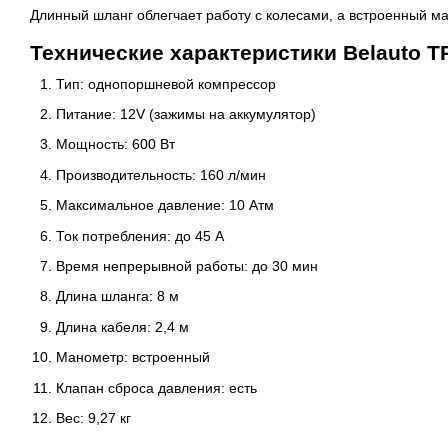
Длинный шланг облегчает работу с колесами, а встроенный ма
Технические характеристики Belauto 
Тип: однопоршневой компрессор
Питание: 12V (зажимы на аккумулятор)
Мощность: 600 Вт
Производительность: 160 л/мин
Максимальное давление: 10 Атм
Ток потребления: до 45 А
Время непрерывной работы: до 30 мин
Длина шланга: 8 м
Длина кабеля: 2,4 м
Манометр: встроенный
Клапан сброса давления: есть
Вес: 9,27 кг