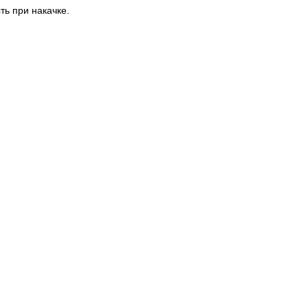
ть при накачке.