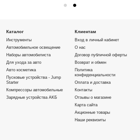
Каталог
Клиентам
Инструменты
Вход в личный кабинет
Автомобиильное освещение
О нас
Наборы автомобилиста
Договор публичной оферты
Для ухода за авто
Возврат и обмен
Авто косметика
Политика
конфиденциальности
Пусковые устройства - Jump
Starter
Оплата и доставка
Компрессоры автомобильные
Контакты
Зарядные устройства AKБ
Отзывы о магазине
Карта сайта
Акционные товары
Наши реквизиты