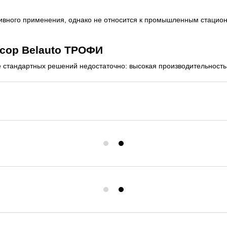
вного применения, однако не относится к промышленным стациона
.
сор Belauto ТРОФИ
стандартных решений недостаточно: высокая производительность, 