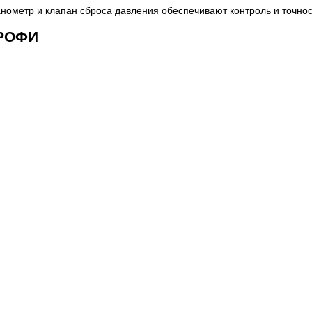
нометр и клапан сброса давления обеспечивают контроль и точнос
ТРОФИ