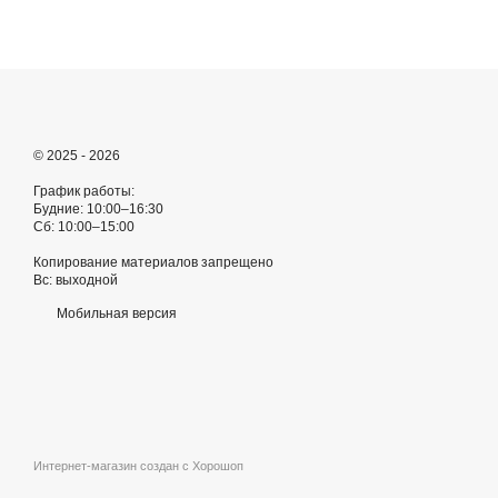
© 2025 - 2026
График работы:
Будние: 10:00–16:30
Сб: 10:00–15:00
Копирование материалов запрещено
Вс: выходной
Мобильная версия
Интернет-магазин создан с Хорошоп