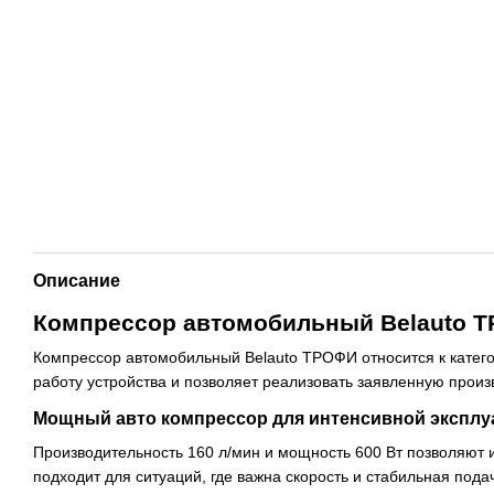
Описание
Компрессор автомобильный Belauto 
Компрессор автомобильный Belauto ТРОФИ относится к катег
работу устройства и позволяет реализовать заявленную произ
Мощный авто компрессор для интенсивной эксплу
Производительность 160 л/мин и мощность 600 Вт позволяют 
подходит для ситуаций, где важна скорость и стабильная пода