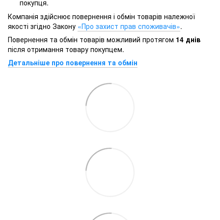
покупця.
Компанія здійснює повернення і обмін товарів належної
якості згідно Закону
«Про захист прав споживачів»
.
Повернення та обмін товарів можливий протягом
14 днів
після отримання товару покупцем.
Детальніше про повернення та обмін