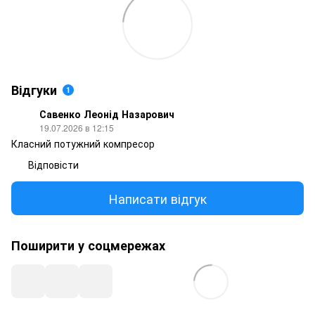
Відгуки
1
Савенко Леонід Назарович
19.07.2026 в 12:15
Класний потужний компресор
Відповісти
Написати відгук
Поширити у соцмережах