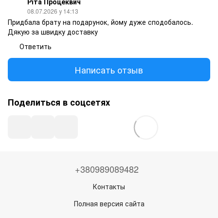
Ріта Процеквич
08.07.2026 у 14:13
Придбала брату на подарунок, йому дуже сподобалось.
Дякую за швидку доставку
Ответить
Написать отзыв
Поделиться в соцсетях
+380989089482
Контакты
Полная версия сайта