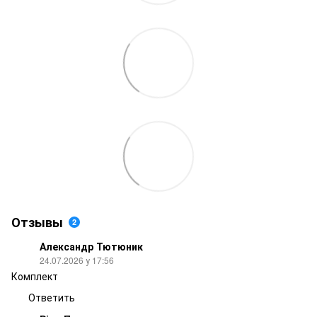
Отзывы
2
Александр Тютюник
24.07.2026 у 17:56
Комплект
Ответить