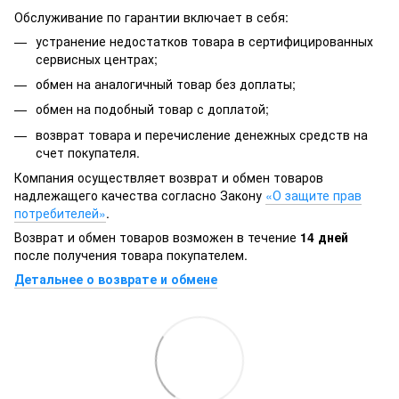
Обслуживание по гарантии включает в себя:
устранение недостатков товара в сертифицированных
сервисных центрах;
обмен на аналогичный товар без доплаты;
обмен на подобный товар с доплатой;
возврат товара и перечисление денежных средств на
счет покупателя.
Компания осуществляет возврат и обмен товаров
надлежащего качества согласно Закону
«О защите прав
потребителей»
.
Возврат и обмен товаров возможен в течение
14 дней
после получения товара покупателем.
Детальнее о возврате и обмене