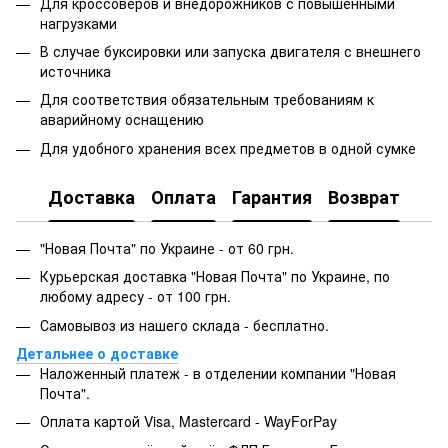
Для кроссоверов и внедорожников с повышенными
нагрузками
В случае буксировки или запуска двигателя с внешнего
источника
Для соответствия обязательным требованиям к
аварийному оснащению
Для удобного хранения всех предметов в одной сумке
Доставка
Оплата
Гарантия
Возврат
"Новая Почта" по Украине - от 60 грн.
Курьерская доставка "Новая Почта" по Украине, по
любому адресу - от 100 грн.
Самовывоз из нашего склада - бесплатно.
Детальнее о доставке
Наложенный платеж - в отделении компании "Новая
Почта".
Оплата картой Visa, Mastercard - WayForPay