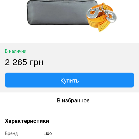
В наличии
2 265 грн
Купить
В избранное
Характеристики
Бренд
Lido