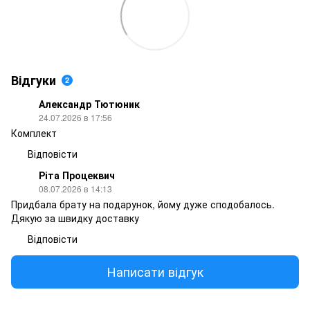
Відгуки
2
Александр Тютюник
24.07.2026 в 17:56
Комплект
Відповісти
Ріта Процеквич
08.07.2026 в 14:13
Придбала брату на подарунок, йому дуже сподобалось.
Дякую за швидку доставку
Відповісти
Написати відгук