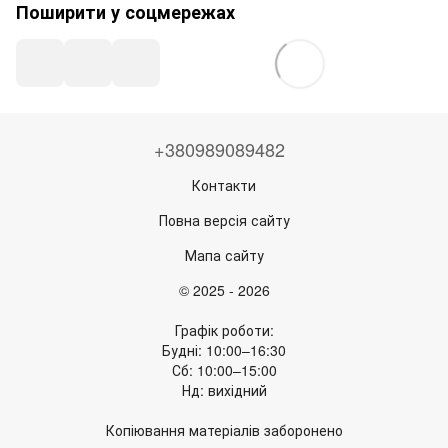
Поширити у соцмережах
+380989089482
Контакти
Повна версія сайту
Мапа сайту
© 2025 - 2026
Графік роботи:
Будні: 10:00–16:30
Сб: 10:00–15:00
Нд: вихідний
Копіювання матеріалів заборонено