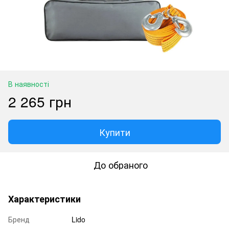
В наявності
2 265 грн
Купити
До обраного
Характеристики
Бренд
Lido