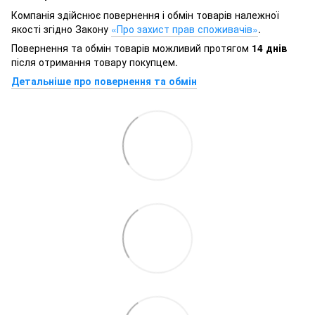
Компанія здійснює повернення і обмін товарів належної
якості згідно Закону
«Про захист прав споживачів»
.
Повернення та обмін товарів можливий протягом
14 днів
після отримання товару покупцем.
Детальніше про повернення та обмін