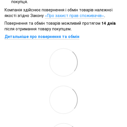
покупця.
Компанія здійснює повернення і обмін товарів належної
якості згідно Закону
«Про захист прав споживачів»
.
Повернення та обмін товарів можливий протягом
14 днів
після отримання товару покупцем.
Детальніше про повернення та обмін