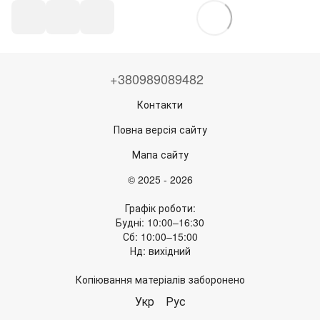
+380989089482
Контакти
Повна версія сайту
Мапа сайту
© 2025 - 2026
Графік роботи:
Будні: 10:00–16:30
Сб: 10:00–15:00
Нд: вихідний
Копіювання матеріалів заборонено
Укр
Рус