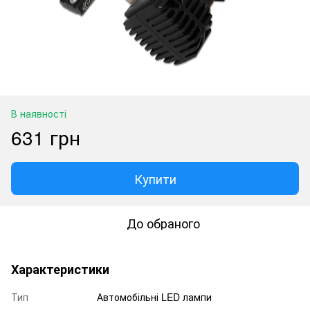
В наявності
631 грн
Купити
До обраного
Характеристики
Тип
Автомобільні LED лампи