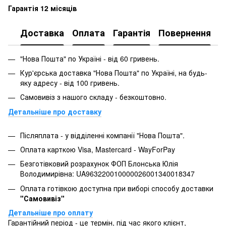
Гарантія 12 місяців
Доставка
Оплата
Гарантія
Повернення
"Нова Пошта" по Україні - від 60 гривень.
Кур'єрська доставка "Нова Пошта" по Україні, на будь-
яку адресу - від 100 гривень.
Самовивіз з нашого складу - безкоштовно.
Детальніше про доставку
Післяплата - у відділенні компанії "Нова Пошта".
Оплата карткою Visa, Mastercard - WayForPay
Безготівковий розрахунок ФОП Блонська Юлія
Володимирівна: UA963220010000026001340018347
Оплата готівкою доступна при виборі способу доставки
"Самовивіз"
Детальніше про оплату
Гарантійний період - це термін, під час якого клієнт,