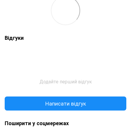
Відгуки
Додайте перший відгук
Написати відгук
Поширити у соцмережах