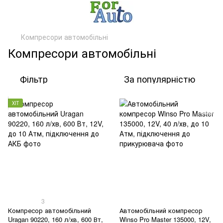
Компресори автомобільні
Компресори автомобільні
Фільтр
За популярністю
ХІТ
3
Компресор автомобільний
Автомобільний компресор
Uragan 90220, 160 л/хв, 600 Вт,
Winso Pro Master 135000, 12V,