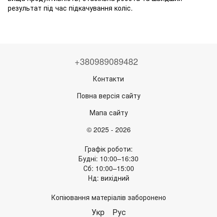
результат під час підкачування коліс.
+380989089482
Контакти
Повна версія сайту
Мапа сайту
© 2025 - 2026
Графік роботи:
Будні: 10:00–16:30
Сб: 10:00–15:00
Нд: вихідний
Копіювання матеріалів заборонено
Укр
Рус