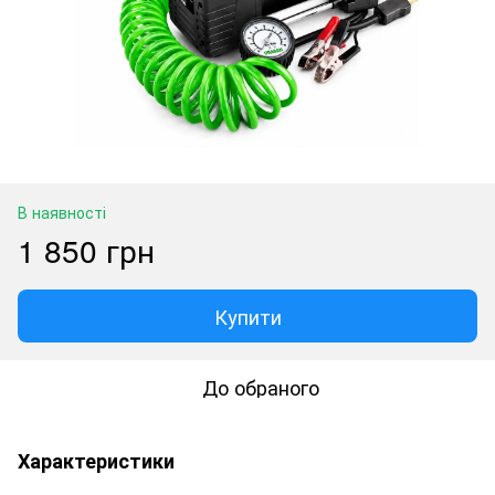
В наявності
1 850 грн
Купити
До обраного
Характеристики