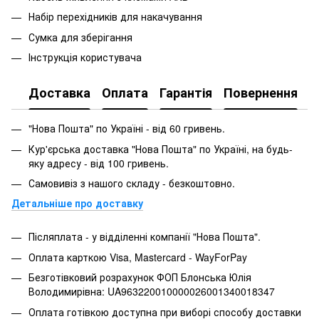
Набір перехідників для накачування
Сумка для зберігання
Інструкція користувача
Доставка
Оплата
Гарантія
Повернення
"Нова Пошта" по Україні - від 60 гривень.
Кур'єрська доставка "Нова Пошта" по Україні, на будь-
яку адресу - від 100 гривень.
Самовивіз з нашого складу - безкоштовно.
Детальніше про доставку
Післяплата - у відділенні компанії "Нова Пошта".
Оплата карткою Visa, Mastercard - WayForPay
Безготівковий розрахунок ФОП Блонська Юлія
Володимирівна: UA963220010000026001340018347
Оплата готівкою доступна при виборі способу доставки