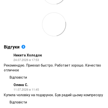
Відгуки
4
Никита Холодок
24.07.2026 в 17:53
Рекомендую. Приехал быстро. Работает хорошо. Качество
отличное
Відповісти
Олена С.
11.07.2026 в 11:45
Купила чоловіку на подарунок. Був радий цьому компресору
Відповісти