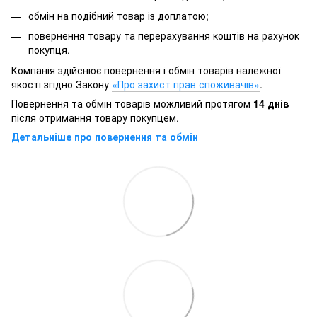
обмін на подібний товар із доплатою;
повернення товару та перерахування коштів на рахунок
покупця.
Компанія здійснює повернення і обмін товарів належної
якості згідно Закону
«Про захист прав споживачів»
.
Повернення та обмін товарів можливий протягом
14 днів
після отримання товару покупцем.
Детальніше про повернення та обмін