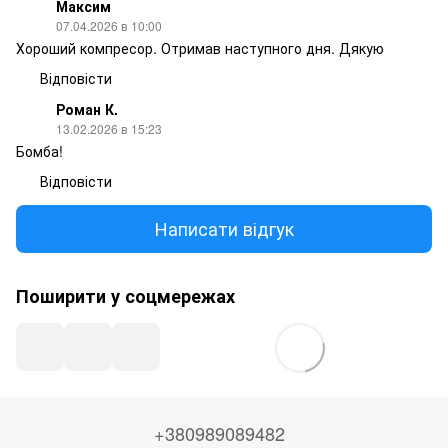
Максим
07.04.2026 в 10:00
Хороший компресор. Отримав наступного дня. Дякую
Відповісти
Роман К.
13.02.2026 в 15:23
Бомба!
Відповісти
Написати відгук
Поширити у соцмережах
+380989089482