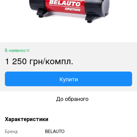
В наявності
1 250 грн/компл.
Купити
До обраного
Характеристики
Бренд
BELAUTO