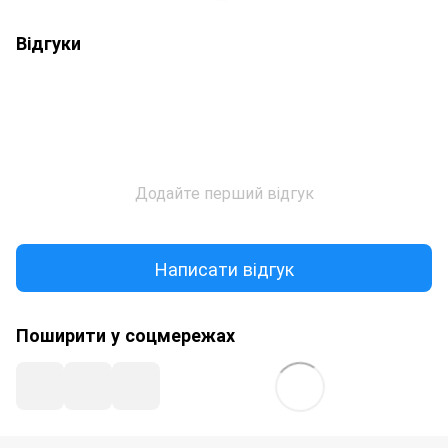
Відгуки
Додайте перший відгук
Написати відгук
Поширити у соцмережах