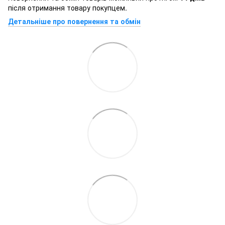
після отримання товару покупцем.
Детальніше про повернення та обмін