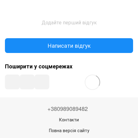
Додайте перший відгук
Написати відгук
Поширити у соцмережах
+380989089482
Контакти
Повна версія сайту