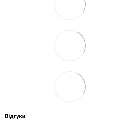
Відгуки