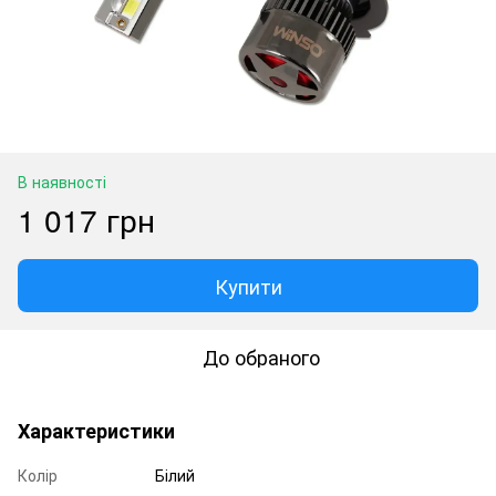
В наявності
1 017 грн
Купити
До обраного
Характеристики
Колір
Білий