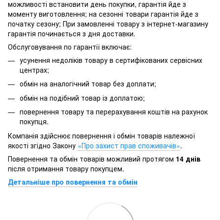
можливості встановити день покупки, гарантія йде з
моменту виготовлення; на сезонні товари гарантія йде з
початку сезону; При замовленні товару з інтернет-магазину
гарантія починається з дня доставки.
Обслуговування по гарантії включає:
усунення недоліків товару в сертифікованих сервісних
центрах;
обмін на аналогічний товар без доплати;
обмін на подібний товар із доплатою;
повернення товару та перерахування коштів на рахунок
покупця.
Компанія здійснює повернення і обмін товарів належної
якості згідно Закону
«Про захист прав споживачів»
.
Повернення та обмін товарів можливий протягом
14 днів
після отримання товару покупцем.
Детальніше про повернення та обмін