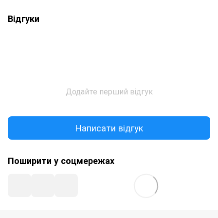
Відгуки
Додайте перший відгук
Написати відгук
Поширити у соцмережах