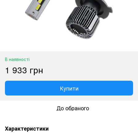
В наявності
1 933 грн
Купити
До обраного
Характеристики