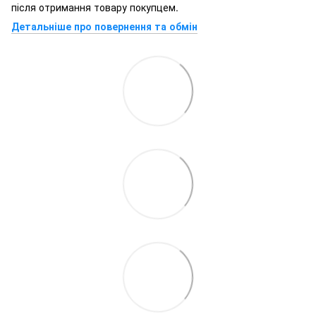
після отримання товару покупцем.
Детальніше про повернення та обмін