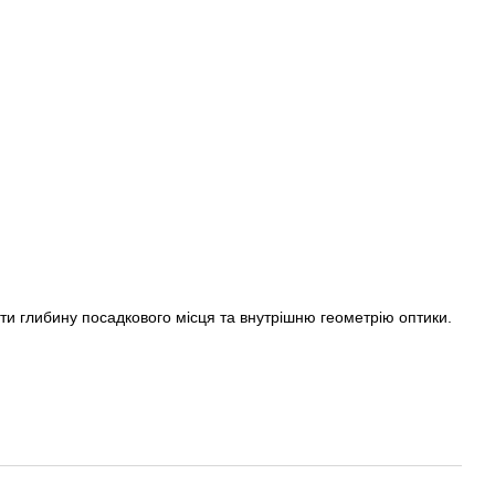
ти глибину посадкового місця та внутрішню геометрію оптики.