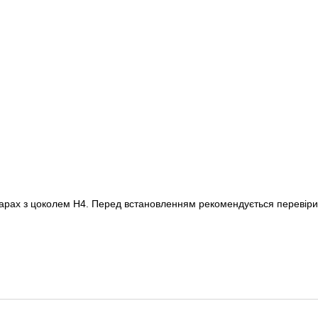
фарах з цоколем H4. Перед встановленням рекомендується перевіри