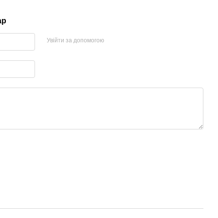
ар
Увійти за допомогою