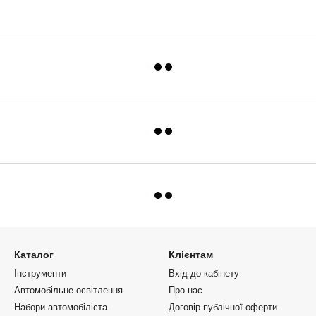
Каталог
Клієнтам
Інструменти
Вхід до кабінету
Автомобільне освітлення
Про нас
Набори автомобіліста
Договір публічної оферти