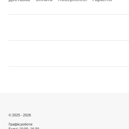
© 2025 - 2026
Графік роботи: