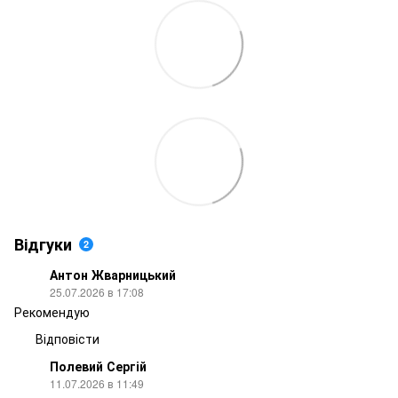
Відгуки
2
Антон Жварницький
25.07.2026 в 17:08
Рекомендую
Відповісти
Полевий Сергій
11.07.2026 в 11:49