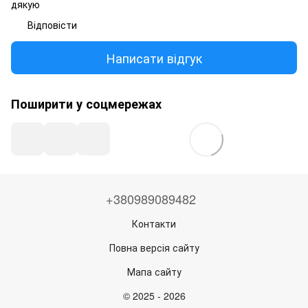
дякую
Відповісти
Написати відгук
Поширити у соцмережах
+380989089482
Контакти
Повна версія сайту
Мапа сайту
© 2025 - 2026