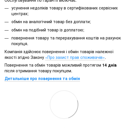
усунення недоліків товару в сертифікованих сервісних
центрах;
обмін на аналогічний товар без доплати;
обмін на подібний товар із доплатою;
повернення товару та перерахування коштів на рахунок
покупця.
Компанія здійснює повернення і обмін товарів належної
якості згідно Закону
«Про захист прав споживачів»
.
Повернення та обмін товарів можливий протягом
14 днів
після отримання товару покупцем.
Детальніше про повернення та обмін