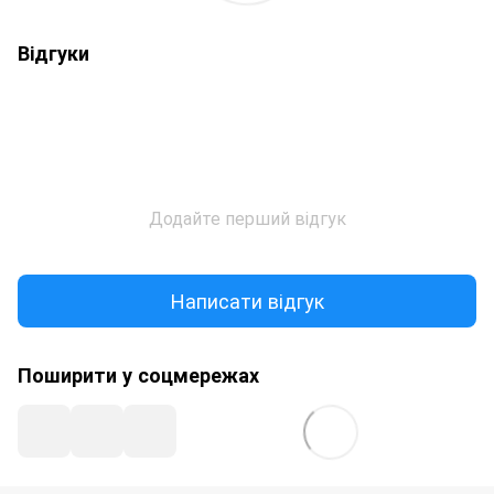
Відгуки
Додайте перший відгук
Написати відгук
Поширити у соцмережах