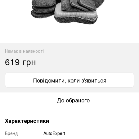
Немає в наявності
619 грн
Повідомити, коли з'явиться
До обраного
Характеристики
Бренд
AutoExpert