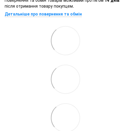
після отримання товару покупцем.
Детальніше про повернення та обмін