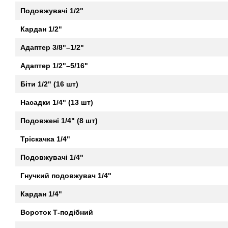
Подовжувачі 1/2"
Кардан 1/2"
Адаптер 3/8"–1/2"
Адаптер 1/2"–5/16"
Біти 1/2" (16 шт)
Насадки 1/4" (13 шт)
Подовжені 1/4" (8 шт)
Тріскачка 1/4"
Подовжувачі 1/4"
Гнучкий подовжувач 1/4"
Кардан 1/4"
Вороток Т-подібний