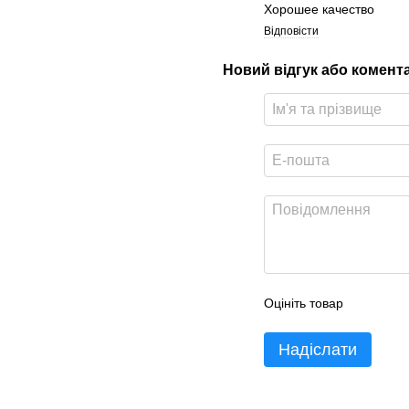
Хорошее качество
Відповісти
Новий відгук або комент
Оцініть товар
Надіслати