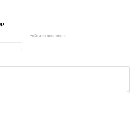
ар
Увійти за допомогою