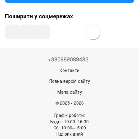
Поширити у соцмережах
+380989089482
Контакти
Повна версія сайту
Мапа сайту
© 2025 - 2026
Графік роботи:
Будні: 10:00–16:30
Сб: 10:00–15:00
Нд: вихідний