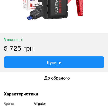
В наявності
5 725 грн
Купити
До обраного
Характеристики
Бренд
Alligator