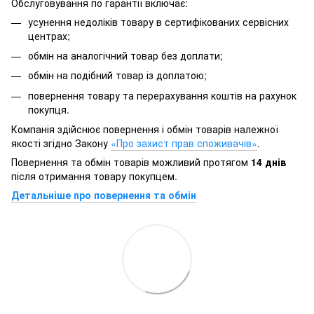
Обслуговування по гарантії включає:
усунення недоліків товару в сертифікованих сервісних
центрах;
обмін на аналогічний товар без доплати;
обмін на подібний товар із доплатою;
повернення товару та перерахування коштів на рахунок
покупця.
Компанія здійснює повернення і обмін товарів належної
якості згідно Закону
«Про захист прав споживачів»
.
Повернення та обмін товарів можливий протягом
14 днів
після отримання товару покупцем.
Детальніше про повернення та обмін