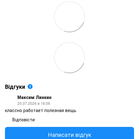
Відгуки
1
Максим Линкин
20.07.2026 в 16:06
классно работает полезная вещь
Відповісти
Написати відгук