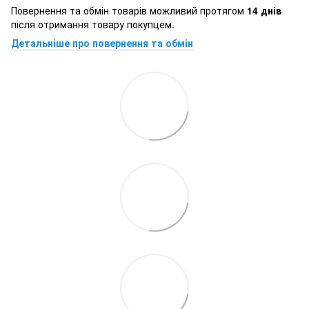
Повернення та обмін товарів можливий протягом
14 днів
після отримання товару покупцем.
Детальніше про повернення та обмін