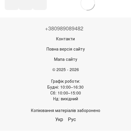
+380989089482
Контакти
Повна версія сайту
Мапа сайту
© 2025 - 2026
Графік роботи:
Будні: 10:00–16:30
Сб: 10:00–15:00
Нд: вихідний
Копіювання матеріалів заборонено
Укр
Рус