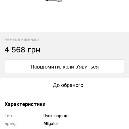
Немає в наявності
4 568 грн
Повідомити, коли з'явиться
До обраного
Характеристики
Тип
Пускозарядні
Бренд
Alligator