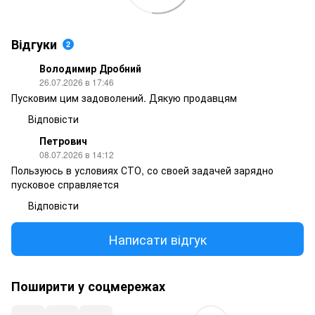
Відгуки
2
Володимир Дробний
26.07.2026 в 17:46
Пусковим цим задоволений. Дякую продавцям
Відповісти
Петрович
08.07.2026 в 14:12
Пользуюсь в условиях СТО, со своей задачей зарядно
пусковое справляется
Відповісти
Написати відгук
Поширити у соцмережах