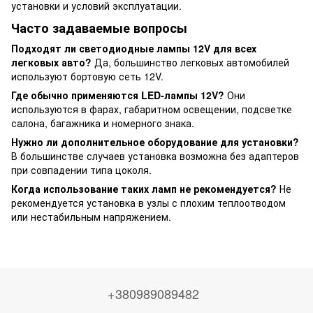
установки и условий эксплуатации.
Часто задаваемые вопросы
Подходят ли светодиодные лампы 12V для всех
легковых авто?
Да, большинство легковых автомобилей
используют бортовую сеть 12V.
Где обычно применяются LED-лампы 12V?
Они
используются в фарах, габаритном освещении, подсветке
салона, багажника и номерного знака.
Нужно ли дополнительное оборудование для установки?
В большинстве случаев установка возможна без адаптеров
при совпадении типа цоколя.
Когда использование таких ламп не рекомендуется?
Не
рекомендуется установка в узлы с плохим теплоотводом
или нестабильным напряжением.
+380989089482