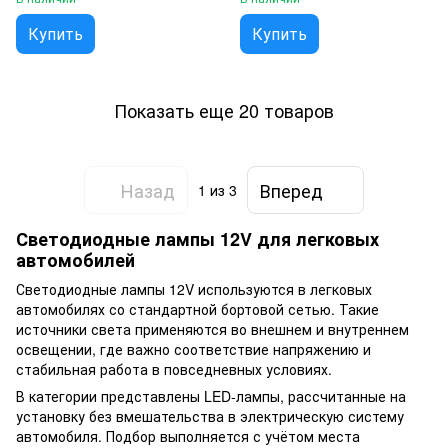
Купить
Купить
Показать еще 20 товаров
Назад
Вперед
1
из 3
Светодиодные лампы 12V для легковых
автомобилей
Светодиодные лампы 12V используются в легковых
автомобилях со стандартной бортовой сетью. Такие
источники света применяются во внешнем и внутреннем
освещении, где важно соответствие напряжению и
стабильная работа в повседневных условиях.
В категории представлены LED-лампы, рассчитанные на
установку без вмешательства в электрическую систему
автомобиля. Подбор выполняется с учётом места