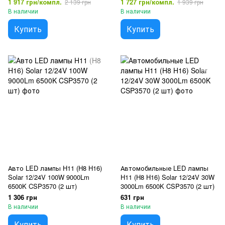
1 917 грн/компл.
1 727 грн/компл.
2 139 грн
1 939 грн
В наличии
В наличии
Купить
Купить
Авто LED лампы H11 (H8 H16)
Автомобильные LED лампы
Solar 12/24V 100W 9000Lm
H11 (H8 H16) Solar 12/24V 30W
6500K CSP3570 (2 шт)
3000Lm 6500K CSP3570 (2 шт)
1 306 грн
631 грн
В наличии
В наличии
Купить
Купить