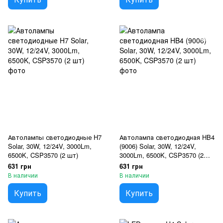
Автолампы светодиодные H7
Автолампа светодиодная HB4
Solar, 30W, 12/24V, 3000Lm,
(9006) Solar, 30W, 12/24V,
6500K, CSP3570 (2 шт)
3000Lm, 6500K, CSP3570 (2
шт)
631 грн
631 грн
В наличии
В наличии
Купить
Купить