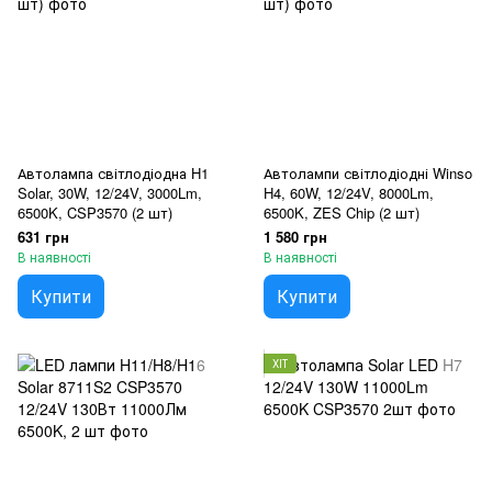
Автолампа світлодіодна H1
Автолампи світлодіодні Winso
Solar, 30W, 12/24V, 3000Lm,
H4, 60W, 12/24V, 8000Lm,
6500K, CSP3570 (2 шт)
6500K, ZES Chip (2 шт)
631 грн
1 580 грн
В наявності
В наявності
Купити
Купити
ХІТ