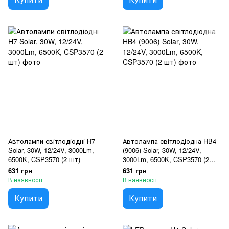
Автолампи світлодіодні H7
Автолампа світлодіодна HB4
Solar, 30W, 12/24V, 3000Lm,
(9006) Solar, 30W, 12/24V,
6500K, CSP3570 (2 шт)
3000Lm, 6500K, CSP3570 (2
шт)
631 грн
631 грн
В наявності
В наявності
Купити
Купити