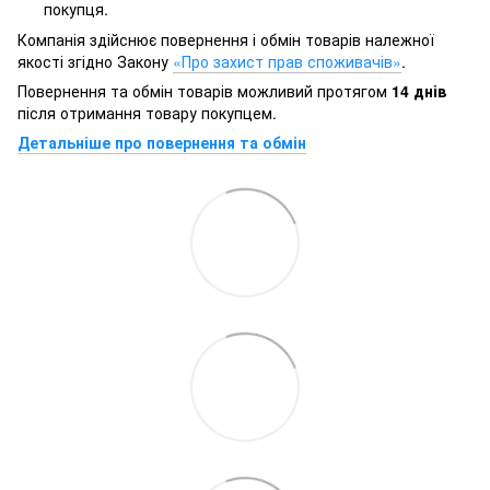
покупця.
Компанія здійснює повернення і обмін товарів належної
якості згідно Закону
«Про захист прав споживачів»
.
Повернення та обмін товарів можливий протягом
14 днів
після отримання товару покупцем.
Детальніше про повернення та обмін