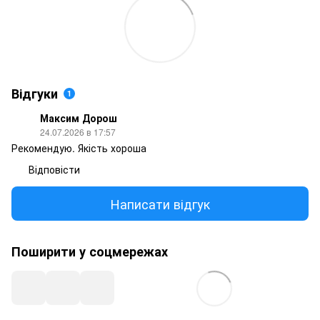
Відгуки
1
Максим Дорош
24.07.2026 в 17:57
Рекомендую. Якість хороша
Відповісти
Написати відгук
Поширити у соцмережах