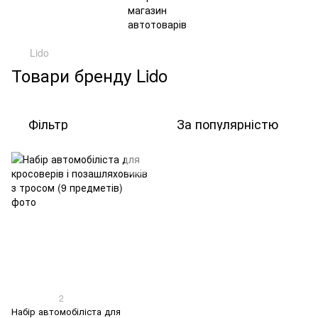
Lido
Товари бренду Lido
Фільтр
За популярністю
2
Набір автомобіліста для