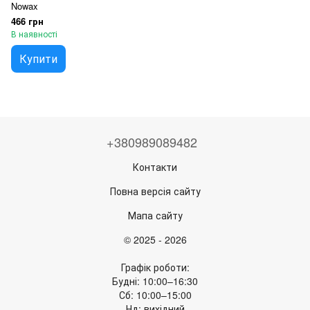
Nowax
466 грн
В наявності
Купити
+380989089482
Контакти
Повна версія сайту
Мапа сайту
© 2025 - 2026
Графік роботи:
Будні: 10:00–16:30
Сб: 10:00–15:00
Нд: вихідний