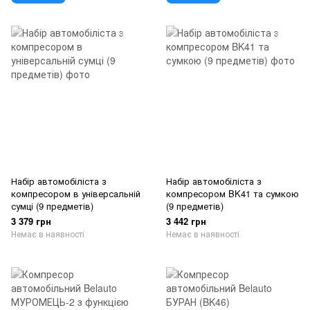
Набір автомобіліста з
Набір автомобіліста з
компресором в універсальній
компресором BK41 та сумкою
сумці (9 предметів)
(9 предметів)
3 379 грн
3 442 грн
Немає в наявності
Немає в наявності