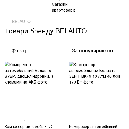
BELAUTO
Товари бренду BELAUTO
Фільтр
За популярністю
1
Компресор автомобільний
Компресор автомобільний